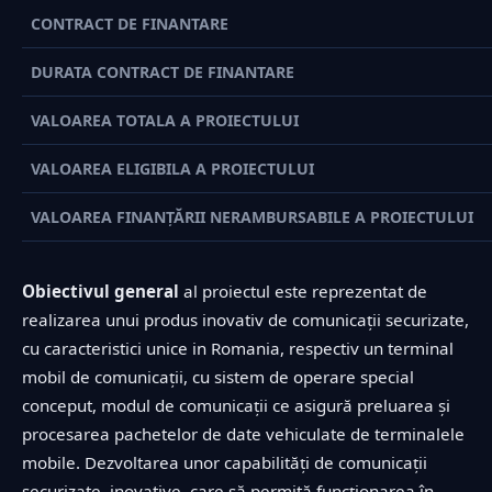
CONTRACT DE FINANTARE
DURATA CONTRACT DE FINANTARE
VALOAREA TOTALA A PROIECTULUI
VALOAREA ELIGIBILA A PROIECTULUI
VALOAREA FINANȚĂRII NERAMBURSABILE A PROIECTULUI
Obiectivul general
al proiectul este reprezentat de
realizarea unui produs inovativ de comunicații securizate,
cu caracteristici unice in Romania, respectiv un terminal
mobil de comunicații, cu sistem de operare special
conceput, modul de comunicații ce asigură preluarea și
procesarea pachetelor de date vehiculate de terminalele
mobile. Dezvoltarea unor capabilități de comunicații
securizate, inovative, care să permită funcționarea în