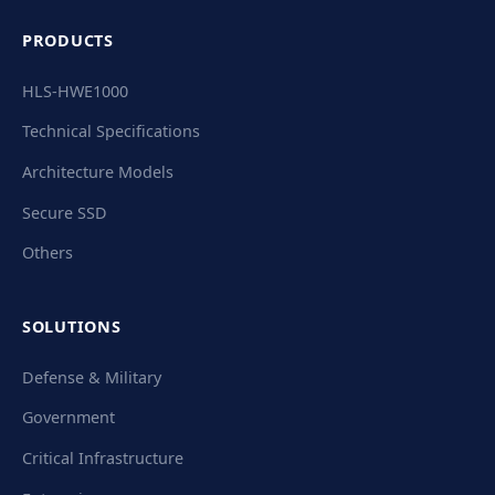
PRODUCTS
HLS-HWE1000
Technical Specifications
Architecture Models
Secure SSD
Others
SOLUTIONS
Defense & Military
Government
Critical Infrastructure