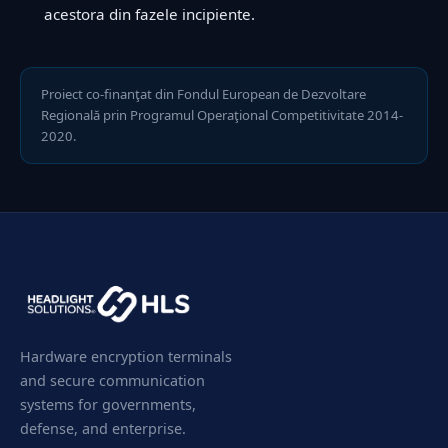
acestora din fazele incipiente.
Proiect co-finanţat din Fondul European de Dezvoltare
Regională prin Programul Operaţional Competitivitate 2014-
2020.
Hardware encryption terminals
and secure communication
systems for governments,
defense, and enterprise.