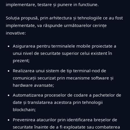
implementare, testare și punere in functiune.
Soluția propusă, prin arhitectura și tehnologiile ce au fost
implementate, va răspunde următoarelor cerințe
inovative:
Asigurarea pentru terminalele mobile proiectate a
unui nivel de securitate superior celui existent în
prezent;
Realizarea unui sistem de tip terminal-nod de
comunicații securizat prin mecanisme software și
hardware avansate;
Automatizarea proceselor de codare a pachetelor de
date și translatarea acestora prin tehnologii
blockchain;
Prevenirea atacurilor prin identificarea breșelor de
securitate înainte de a fi exploatate sau combaterea