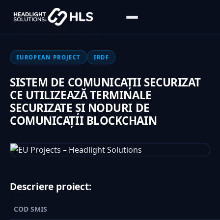
Back to European Projects
EUROPEAN PROJECT
ERDF
SISTEM DE COMUNICAȚII SECURIZAT
CE UTILIZEAZĂ TERMINALE
SECURIZATE ȘI NODURI DE
COMUNICAȚII BLOCKCHAIN
Descriere proiect:
COD SMIS